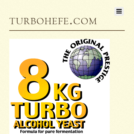
turbohefe.com