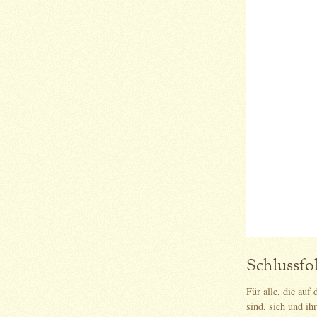
Schlussfo
Für alle, die auf
sind, sich und i